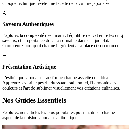
Chaque technique révèle une facette de la culture japonaise.
🍜
Saveurs Authentiques
Explorez la complexité des umami, l'équilibre délicat entre les cinq
saveurs, et l'importance de la saisonnalité dans chaque plat.
Comprenez pourquoi chaque ingrédient a sa place et son moment.
🍱
Présentation Artistique
L'esthétique japonaise transforme chaque assiette en tableau.
Apprenez les principes du dressage traditionnel, l'harmonie des
couleurs et l'art de sublimer visuellement vos créations culinaires.
Nos Guides Essentiels
Explorez nos articles les plus populaires pour maîtriser chaque
aspect de la cuisine japonaise authentique.