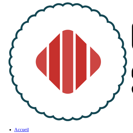
Accueil