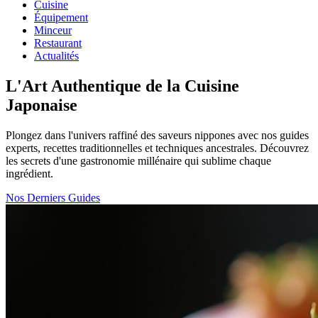
Cuisine
Équipement
Minceur
Restaurant
Actualités
L'Art Authentique de la Cuisine
Japonaise
Plongez dans l'univers raffiné des saveurs nippones avec nos guides
experts, recettes traditionnelles et techniques ancestrales. Découvrez
les secrets d'une gastronomie millénaire qui sublime chaque
ingrédient.
Nos Derniers Guides