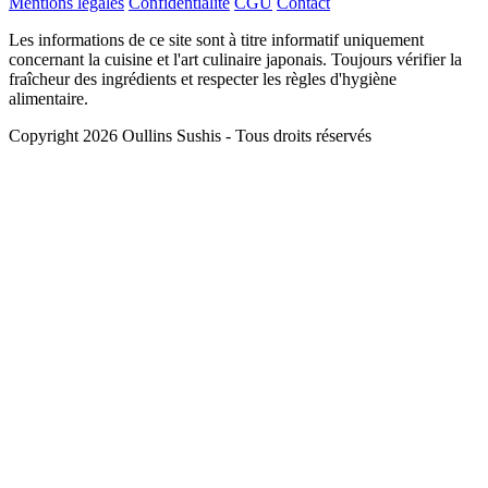
Mentions légales
Confidentialité
CGU
Contact
Les informations de ce site sont à titre informatif uniquement
concernant la cuisine et l'art culinaire japonais. Toujours vérifier la
fraîcheur des ingrédients et respecter les règles d'hygiène
alimentaire.
Copyright 2026 Oullins Sushis - Tous droits réservés