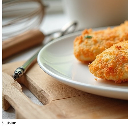
Cuisine