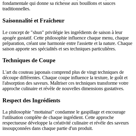
fondamentale qui donne sa richesse aux bouillons et sauces
traditionnelles.
Saisonnalité et Fraîcheur
Le concept de "shun" privilégie les ingrédients de saison à leur
apogée gustatif. Cette philosophie influence chaque menu, chaque
préparation, créant une harmonie entre l'assiette et la nature. Chaque
saison apporte ses spécialités et ses techniques particulières.
Techniques de Coupe
L'art du couteau japonais comprend plus de vingt techniques de
découpe différentes. Chaque coupe influence la texture, le goût et
l'absorption des saveurs. Maîtriser ces techniques transforme votre
approche culinaire et révèle de nouvelles dimensions gustatives.
Respect des Ingrédients
La philosophie "mottainai" condamne le gaspillage et encourage
l'utilisation complète de chaque ingrédient. Cette approche
respectueuse développe la créativité culinaire et révèle des saveurs
insoupçonnées dans chaque partie d'un produit.