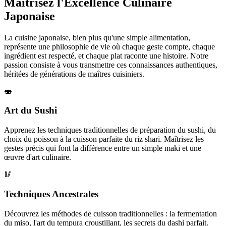
Maîtrisez l'Excellence Culinaire
Japonaise
La cuisine japonaise, bien plus qu'une simple alimentation,
représente une philosophie de vie où chaque geste compte, chaque
ingrédient est respecté, et chaque plat raconte une histoire. Notre
passion consiste à vous transmettre ces connaissances authentiques,
héritées de générations de maîtres cuisiniers.
🍣
Art du Sushi
Apprenez les techniques traditionnelles de préparation du sushi, du
choix du poisson à la cuisson parfaite du riz shari. Maîtrisez les
gestes précis qui font la différence entre un simple maki et une
œuvre d'art culinaire.
🥢
Techniques Ancestrales
Découvrez les méthodes de cuisson traditionnelles : la fermentation
du miso, l'art du tempura croustillant, les secrets du dashi parfait.