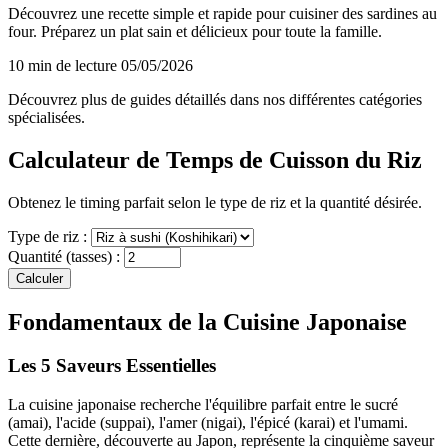
Découvrez une recette simple et rapide pour cuisiner des sardines au
four. Préparez un plat sain et délicieux pour toute la famille.
10 min de lecture
05/05/2026
Découvrez plus de guides détaillés dans nos différentes catégories
spécialisées.
Calculateur de Temps de Cuisson du Riz
Obtenez le timing parfait selon le type de riz et la quantité désirée.
Type de riz :
Quantité (tasses) :
Calculer
Fondamentaux de la Cuisine Japonaise
Les 5 Saveurs Essentielles
La cuisine japonaise recherche l'équilibre parfait entre le sucré
(amai), l'acide (suppai), l'amer (nigai), l'épicé (karai) et l'umami.
Cette dernière, découverte au Japon, représente la cinquième saveur