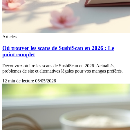
Articles
Où trouver les scans de SushiScan en 2026 : Le
point complet
Découvrez où lire les scans de SushiScan en 2026. Actualités,
problèmes de site et alternatives légales pour vos mangas préférés.
12 min de lecture
05/05/2026