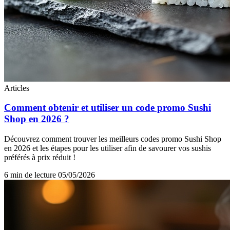
Articles
Comment obtenir et utiliser un code promo Sushi
Shop en 2026 ?
Découvrez comment trouver les meilleurs codes promo Sushi Shop
en 2026 et les étapes pour les utiliser afin de savourer vos sushis
préférés à prix réduit !
6 min de lecture
05/05/2026