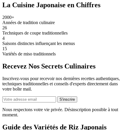
La Cuisine Japonaise en Chiffres
2000+
Années de tradition culinaire
26
Techniques de coupe traditionnelles
4
Saisons distinctes influençant les menus
15
Variétés de miso traditionnels
Recevez Nos Secrets Culinaires
Inscrivez-vous pour recevoir nos dernières recettes authentiques,
techniques traditionnelles et conseils d'experts directement dans
votre boîte mail.
S'inscrire
Nous respectons votre vie privée. Désinscription possible à tout
moment.
Guide des Variétés de Riz Japonais