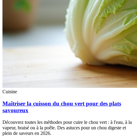
Cuisine
Maîtriser la cuisson du chou vert pour des plats
savoureux
Découvrez toutes les méthodes pour cuire le chou vert : à l'eau, à la
vapeur, braisé ou à la poêle. Des astuces pour un chou digeste et
plein de saveurs en 2026.