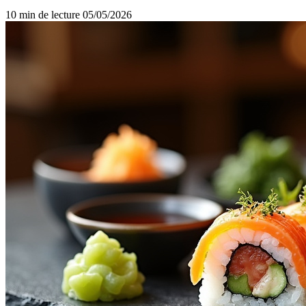
10 min de lecture
05/05/2026